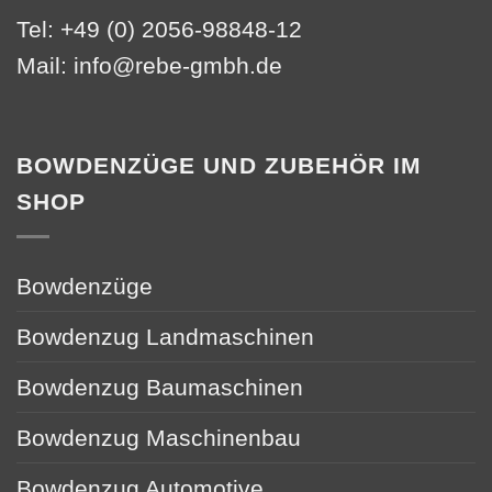
Tel: +49 (0) 2056-98848-12
Mail:
info@rebe-gmbh.de
BOWDENZÜGE UND ZUBEHÖR IM
SHOP
Bowdenzüge
Bowdenzug Landmaschinen
Bowdenzug Baumaschinen
Bowdenzug Maschinenbau
Bowdenzug Automotive