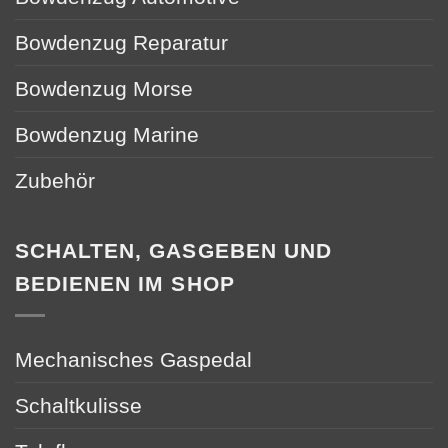
Bowdenzug Reparatur
Bowdenzug Morse
Bowdenzug Marine
Zubehör
SCHALTEN, GASGEBEN UND
BEDIENEN IM SHOP
Mechanisches Gaspedal
Schaltkulisse