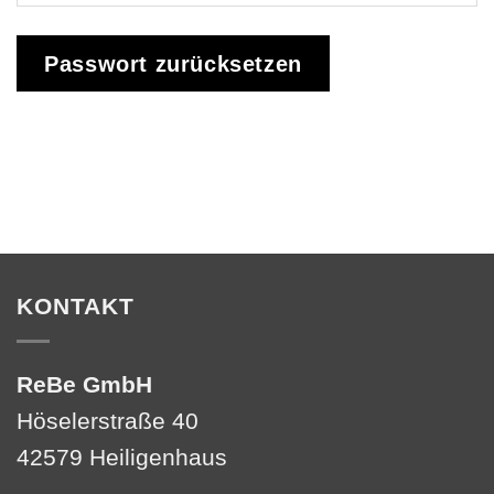
Passwort zurücksetzen
KONTAKT
ReBe GmbH
Höselerstraße 40
42579 Heiligenhaus