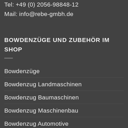
Tel: +49 (0) 2056-98848-12
Mail:
info@rebe-gmbh.de
BOWDENZÜGE UND ZUBEHÖR IM
SHOP
Bowdenzüge
Bowdenzug Landmaschinen
Bowdenzug Baumaschinen
Bowdenzug Maschinenbau
Bowdenzug Automotive