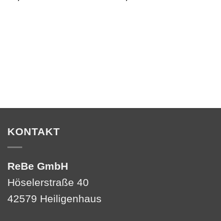
KONTAKT
ReBe GmbH
Höselerstraße 40
42579 Heiligenhaus