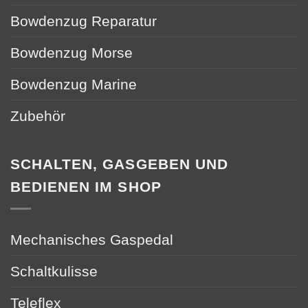
Bowdenzug Reparatur
Bowdenzug Morse
Bowdenzug Marine
Zubehör
SCHALTEN, GASGEBEN UND
BEDIENEN IM SHOP
Mechanisches Gaspedal
Schaltkulisse
Teleflex