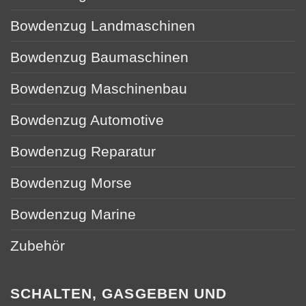
Bowdenzug Landmaschinen
Bowdenzug Baumaschinen
Bowdenzug Maschinenbau
Bowdenzug Automotive
Bowdenzug Reparatur
Bowdenzug Morse
Bowdenzug Marine
Zubehör
SCHALTEN, GASGEBEN UND