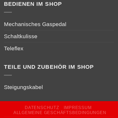
BEDIENEN IM SHOP
Mechanisches Gaspedal
Schaltkulisse
Teleflex
TEILE UND ZUBEHÖR IM SHOP
Steigungskabel
DATENSCHUTZ
IMPRESSUM
ALLGEMEINE GESCHÄFTSBEDINGUNGEN