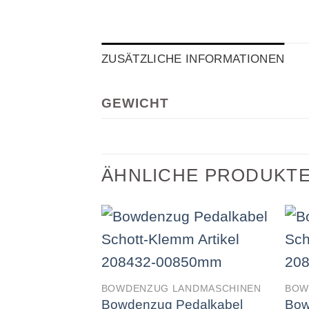
ZUSÄTZLICHE INFORMATIONEN
GEWICHT
ÄHNLICHE PRODUKT
BOWDENZUG LANDMASCHINEN
BOW
Bowdenzug Pedalkabel
Bow