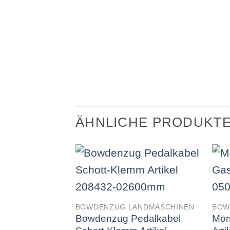
ÄHNLICHE PRODUKT
BOWDENZUG LANDMASCHINEN
BOW
Bowdenzug Pedalkabel
Mor