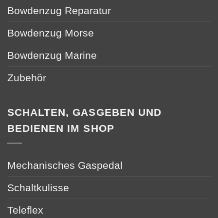
Bowdenzug Reparatur
Bowdenzug Morse
Bowdenzug Marine
Zubehör
SCHALTEN, GASGEBEN UND
BEDIENEN IM SHOP
Mechanisches Gaspedal
Schaltkulisse
Teleflex