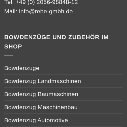
Tel: +49 (0) 2056-98848-12
Mail:
info@rebe-gmbh.de
BOWDENZÜGE UND ZUBEHÖR IM
SHOP
Bowdenzüge
Bowdenzug Landmaschinen
Bowdenzug Baumaschinen
Bowdenzug Maschinenbau
Bowdenzug Automotive