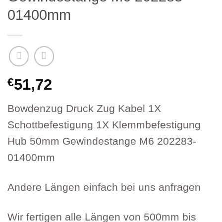
01400mm
€
51,72
Bowdenzug Druck Zug Kabel 1X
Schottbefestigung 1X Klemmbefestigung
Hub 50mm Gewindestange M6 202283-
01400mm
Andere Längen einfach bei uns anfragen
Wir fertigen alle Längen von 500mm bis