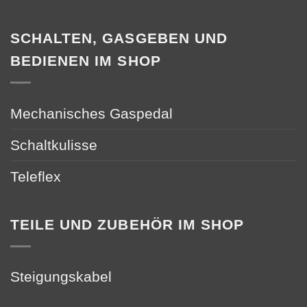
SCHALTEN, GASGEBEN UND
BEDIENEN IM SHOP
Mechanisches Gaspedal
Schaltkulisse
Teleflex
TEILE UND ZUBEHÖR IM SHOP
Steigungskabel