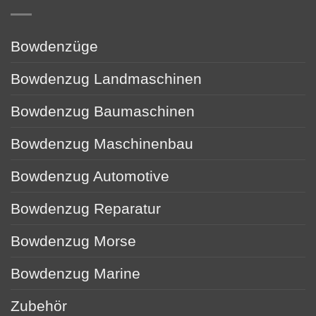
Bowdenzüge
Bowdenzug Landmaschinen
Bowdenzug Baumaschinen
Bowdenzug Maschinenbau
Bowdenzug Automotive
Bowdenzug Reparatur
Bowdenzug Morse
Bowdenzug Marine
Zubehör