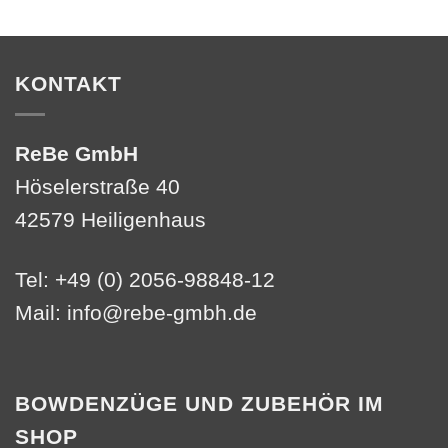
KONTAKT
ReBe GmbH
Höselerstraße 40
42579 Heiligenhaus
Tel: +49 (0) 2056-98848-12
Mail:
info@rebe-gmbh.de
BOWDENZÜGE UND ZUBEHÖR IM
SHOP