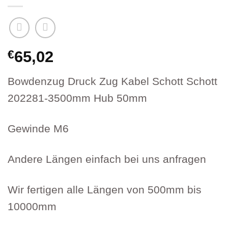
€
65,02
Bowdenzug Druck Zug Kabel Schott Schott
202281-3500mm Hub 50mm
Gewinde M6
Andere Längen einfach bei uns anfragen
Wir fertigen alle Längen von 500mm bis
10000mm