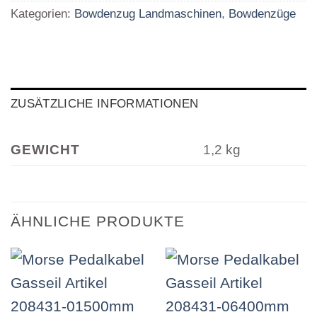
Kategorien:
Bowdenzug Landmaschinen
,
Bowdenzüge
ZUSÄTZLICHE INFORMATIONEN
GEWICHT
1,2 kg
ÄHNLICHE PRODUKTE