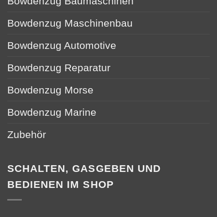
Bowdenzug Baumaschinen
Bowdenzug Maschinenbau
Bowdenzug Automotive
Bowdenzug Reparatur
Bowdenzug Morse
Bowdenzug Marine
Zubehör
SCHALTEN, GASGEBEN UND
BEDIENEN IM SHOP