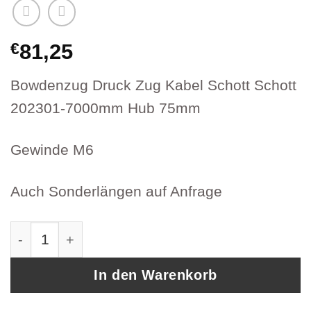
€
81,25
Bowdenzug Druck Zug Kabel Schott Schott
202301-7000mm Hub 75mm
Gewinde M6
Auch Sonderlängen auf Anfrage
Bowdenzug Druck Zug Kabel Schott Schott Ar
In den Warenkorb