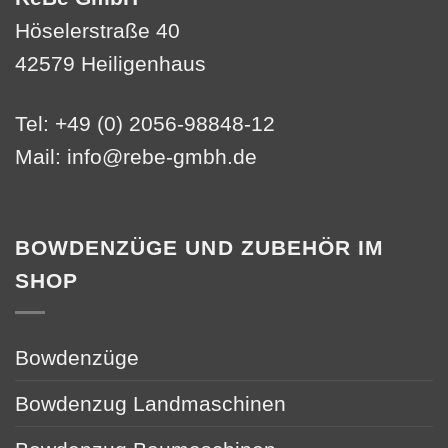
Höselerstraße 40
42579 Heiligenhaus
Tel: +49 (0) 2056-98848-12
Mail:
info@rebe-gmbh.de
BOWDENZÜGE UND ZUBEHÖR IM
SHOP
Bowdenzüge
Bowdenzug Landmaschinen