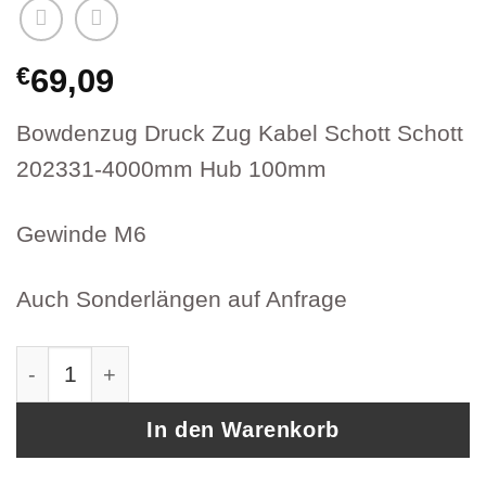
€
69,09
Bowdenzug Druck Zug Kabel Schott Schott
202331-4000mm Hub 100mm
Gewinde M6
Auch Sonderlängen auf Anfrage
Bowdenzug Druck Zug Kabel Schott Schott Ar
In den Warenkorb