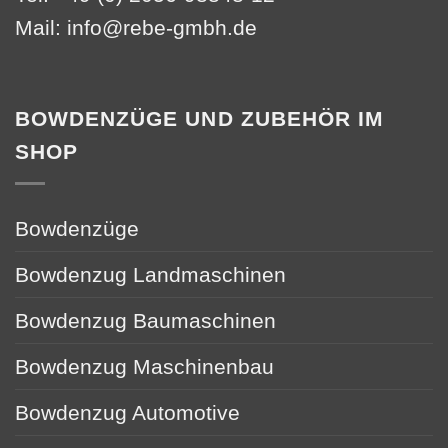
Mail:
info@rebe-gmbh.de
BOWDENZÜGE UND ZUBEHÖR IM
SHOP
Bowdenzüge
Bowdenzug Landmaschinen
Bowdenzug Baumaschinen
Bowdenzug Maschinenbau
Bowdenzug Automotive