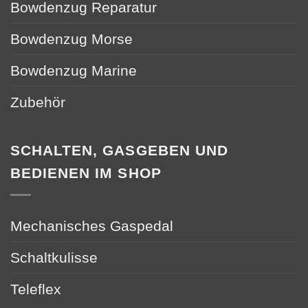
Bowdenzug Reparatur
Bowdenzug Morse
Bowdenzug Marine
Zubehör
SCHALTEN, GASGEBEN UND
BEDIENEN IM SHOP
Mechanisches Gaspedal
Schaltkulisse
Teleflex