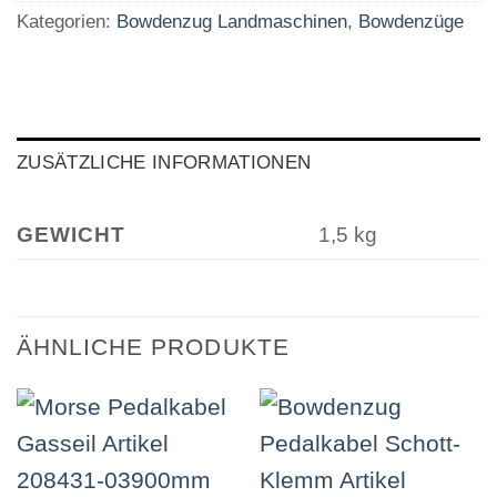
Kategorien:
Bowdenzug Landmaschinen
,
Bowdenzüge
ZUSÄTZLICHE INFORMATIONEN
GEWICHT
1,5 kg
ÄHNLICHE PRODUKTE