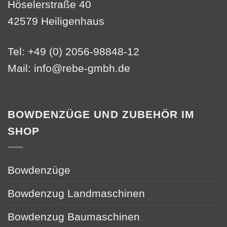
Höselerstraße 40
42579 Heiligenhaus
Tel: +49 (0) 2056-98848-12
Mail:
info@rebe-gmbh.de
BOWDENZÜGE UND ZUBEHÖR IM
SHOP
Bowdenzüge
Bowdenzug Landmaschinen
Bowdenzug Baumaschinen