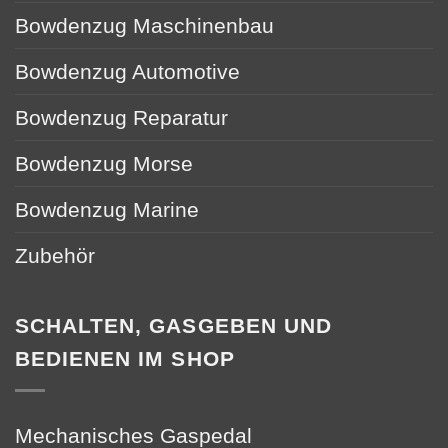
Bowdenzug Maschinenbau
Bowdenzug Automotive
Bowdenzug Reparatur
Bowdenzug Morse
Bowdenzug Marine
Zubehör
SCHALTEN, GASGEBEN UND
BEDIENEN IM SHOP
Mechanisches Gaspedal