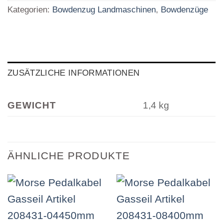
Kategorien:
Bowdenzug Landmaschinen
,
Bowdenzüge
ZUSÄTZLICHE INFORMATIONEN
GEWICHT
1,4 kg
ÄHNLICHE PRODUKTE