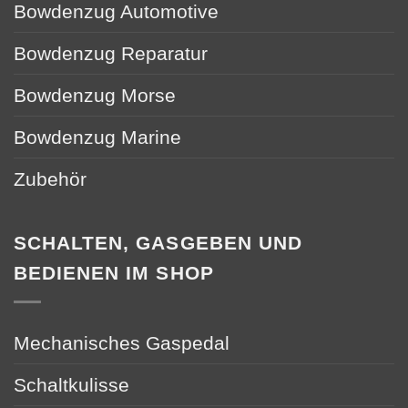
Bowdenzug Automotive
Bowdenzug Reparatur
Bowdenzug Morse
Bowdenzug Marine
Zubehör
SCHALTEN, GASGEBEN UND
BEDIENEN IM SHOP
Mechanisches Gaspedal
Schaltkulisse