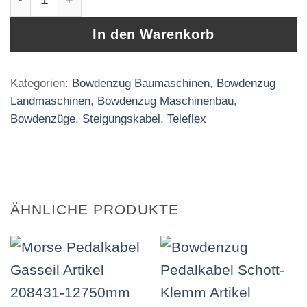
In den Warenkorb
Kategorien:
Bowdenzug Baumaschinen
,
Bowdenzug
Landmaschinen
,
Bowdenzug Maschinenbau
,
Bowdenzüge
,
Steigungskabel
,
Teleflex
ÄHNLICHE PRODUKTE