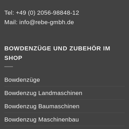
Tel: +49 (0) 2056-98848-12
Mail:
info@rebe-gmbh.de
BOWDENZÜGE UND ZUBEHÖR IM
SHOP
Bowdenzüge
Bowdenzug Landmaschinen
Bowdenzug Baumaschinen
Bowdenzug Maschinenbau