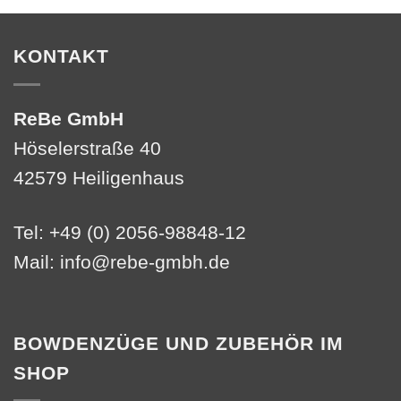
KONTAKT
ReBe GmbH
Höselerstraße 40
42579 Heiligenhaus
Tel: +49 (0) 2056-98848-12
Mail:
info@rebe-gmbh.de
BOWDENZÜGE UND ZUBEHÖR IM
SHOP