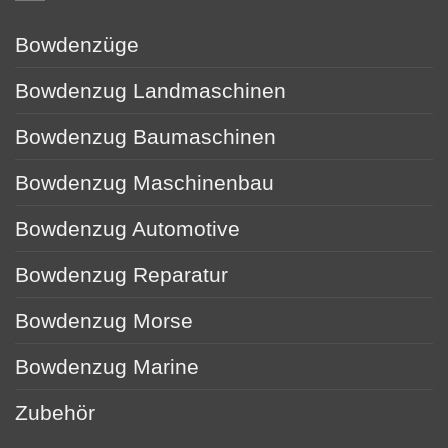
Bowdenzüge
Bowdenzug Landmaschinen
Bowdenzug Baumaschinen
Bowdenzug Maschinenbau
Bowdenzug Automotive
Bowdenzug Reparatur
Bowdenzug Morse
Bowdenzug Marine
Zubehör