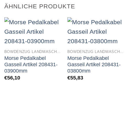
ÄHNLICHE PRODUKTE
BOWDENZUG LANDMASCHINEN
BOWDENZUG LANDMASCHINEN
Morse Pedalkabel
Morse Pedalkabel
Gasseil Artikel 208431-
Gasseil Artikel 208431-
03900mm
03800mm
€
56,10
€
55,83