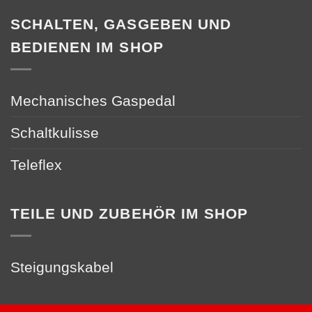
SCHALTEN, GASGEBEN UND
BEDIENEN IM SHOP
Mechanisches Gaspedal
Schaltkulisse
Teleflex
TEILE UND ZUBEHÖR IM SHOP
Steigungskabel