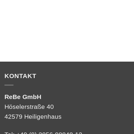
KONTAKT
ReBe GmbH
Höselerstraße 40
42579 Heiligenhaus