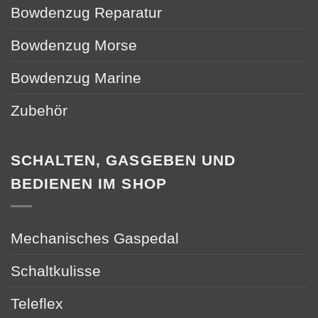
Bowdenzug Reparatur
Bowdenzug Morse
Bowdenzug Marine
Zubehör
SCHALTEN, GASGEBEN UND
BEDIENEN IM SHOP
Mechanisches Gaspedal
Schaltkulisse
Teleflex