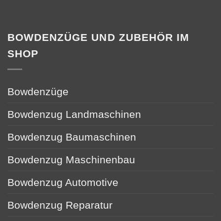
BOWDENZÜGE UND ZUBEHÖR IM
SHOP
Bowdenzüge
Bowdenzug Landmaschinen
Bowdenzug Baumaschinen
Bowdenzug Maschinenbau
Bowdenzug Automotive
Bowdenzug Reparatur