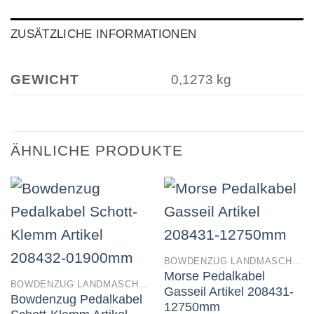
ZUSÄTZLICHE INFORMATIONEN
GEWICHT
0,1273 kg
ÄHNLICHE PRODUKTE
BOWDENZUG LANDMASCHINEN
Morse Pedalkabel
BOWDENZUG LANDMASCHINEN
Gasseil Artikel 208431-
Bowdenzug Pedalkabel
12750mm