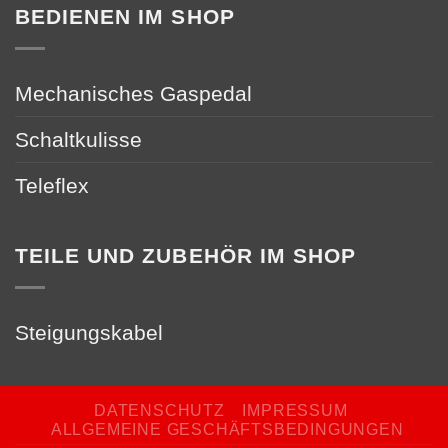
BEDIENEN IM SHOP
Mechanisches Gaspedal
Schaltkulisse
Teleflex
TEILE UND ZUBEHÖR IM SHOP
Steigungskabel
DATENSCHUTZ
IMPRESSUM
ALLGEMEINE GESCHÄFTSBEDINGUNGEN