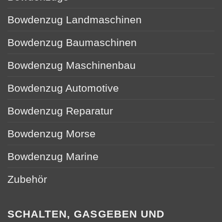
Bowdenzug Landmaschinen
Bowdenzug Baumaschinen
Bowdenzug Maschinenbau
Bowdenzug Automotive
Bowdenzug Reparatur
Bowdenzug Morse
Bowdenzug Marine
Zubehör
SCHALTEN, GASGEBEN UND