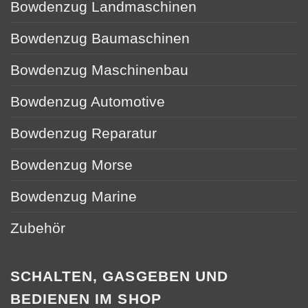
Bowdenzug Landmaschinen
Bowdenzug Baumaschinen
Bowdenzug Maschinenbau
Bowdenzug Automotive
Bowdenzug Reparatur
Bowdenzug Morse
Bowdenzug Marine
Zubehör
SCHALTEN, GASGEBEN UND
BEDIENEN IM SHOP