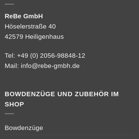
ReBe GmbH
Höselerstraße 40
42579 Heiligenhaus
Tel: +49 (0) 2056-98848-12
Mail:
info@rebe-gmbh.de
BOWDENZÜGE UND ZUBEHÖR IM
SHOP
Bowdenzüge