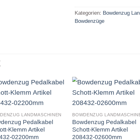
Kategorien:
Bowdenzug Lan
Bowdenzüge
E
DENZUG LANDMASCHINEN
BOWDENZUG LANDMASCHIN
denzug Pedalkabel
Bowdenzug Pedalkabel
ott-Klemm Artikel
Schott-Klemm Artikel
432-02200mm
208432-02600mm