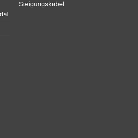
Steigungskabel
dal