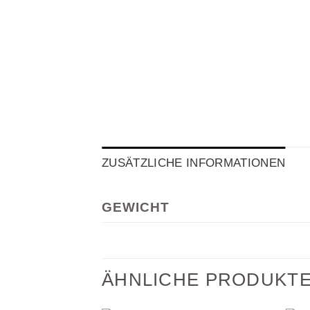
ZUSÄTZLICHE INFORMATIONEN
GEWICHT
ÄHNLICHE PRODUKT