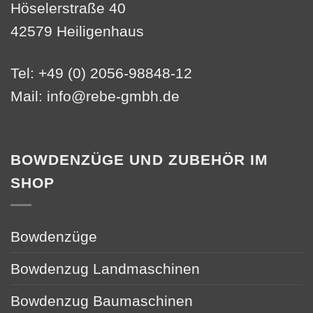
Höselerstraße 40
42579 Heiligenhaus
Tel: +49 (0) 2056-98848-12
Mail:
info@rebe-gmbh.de
BOWDENZÜGE UND ZUBEHÖR IM
SHOP
Bowdenzüge
Bowdenzug Landmaschinen
Bowdenzug Baumaschinen