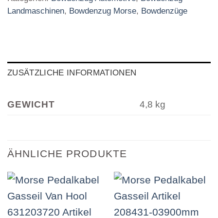
Landmaschinen
,
Bowdenzug Morse
,
Bowdenzüge
ZUSÄTZLICHE INFORMATIONEN
GEWICHT
4,8 kg
ÄHNLICHE PRODUKTE