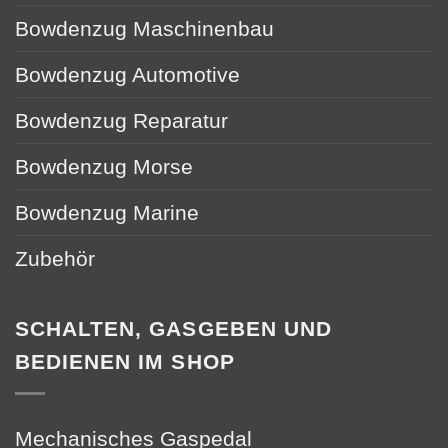
Bowdenzug Maschinenbau
Bowdenzug Automotive
Bowdenzug Reparatur
Bowdenzug Morse
Bowdenzug Marine
Zubehör
SCHALTEN, GASGEBEN UND
BEDIENEN IM SHOP
Mechanisches Gaspedal