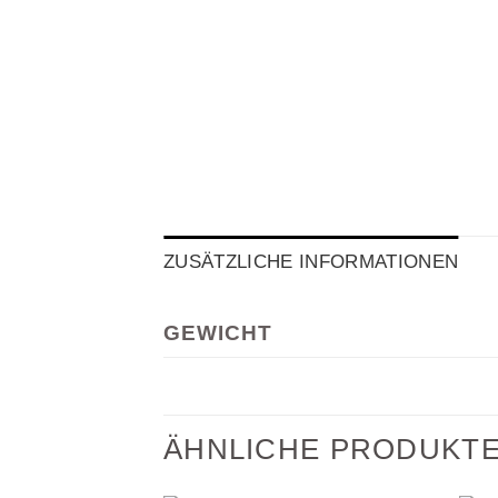
ZUSÄTZLICHE INFORMATIONEN
GEWICHT
ÄHNLICHE PRODUKT