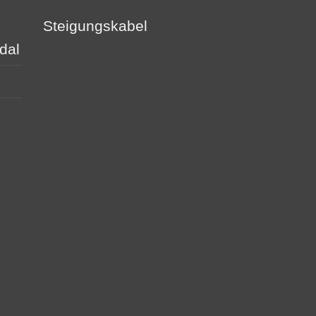
Steigungskabel
dal