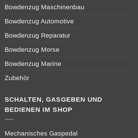
Bowdenzug Maschinenbau
Bowdenzug Automotive
Bowdenzug Reparatur
Bowdenzug Morse
Bowdenzug Marine
Zubehör
SCHALTEN, GASGEBEN UND
BEDIENEN IM SHOP
Mechanisches Gaspedal