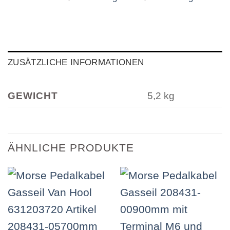
ZUSÄTZLICHE INFORMATIONEN
GEWICHT
5,2 kg
ÄHNLICHE PRODUKTE