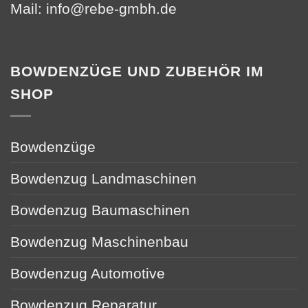
Mail:
info@rebe-gmbh.de
BOWDENZÜGE UND ZUBEHÖR IM
SHOP
Bowdenzüge
Bowdenzug Landmaschinen
Bowdenzug Baumaschinen
Bowdenzug Maschinenbau
Bowdenzug Automotive
Bowdenzug Reparatur