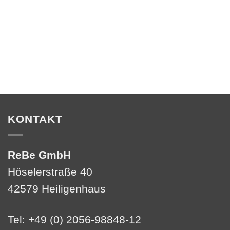
KONTAKT
ReBe GmbH
Höselerstraße 40
42579 Heiligenhaus
Tel: +49 (0) 2056-98848-12