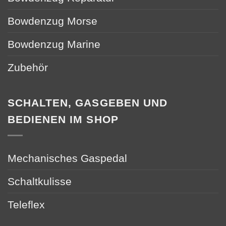
Bowdenzug Morse
Bowdenzug Marine
Zubehör
SCHALTEN, GASGEBEN UND
BEDIENEN IM SHOP
Mechanisches Gaspedal
Schaltkulisse
Teleflex