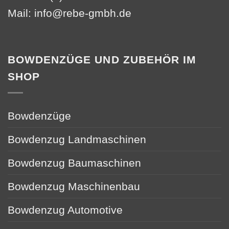
Mail:
info@rebe-gmbh.de
BOWDENZÜGE UND ZUBEHÖR IM
SHOP
Bowdenzüge
Bowdenzug Landmaschinen
Bowdenzug Baumaschinen
Bowdenzug Maschinenbau
Bowdenzug Automotive