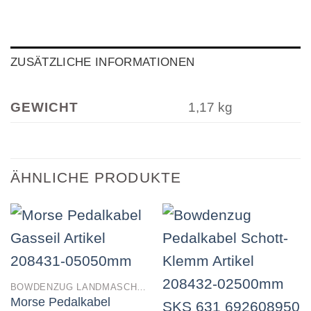
ZUSÄTZLICHE INFORMATIONEN
GEWICHT
1,17 kg
ÄHNLICHE PRODUKTE
BOWDENZUG LANDMASCHINEN
Morse Pedalkabel