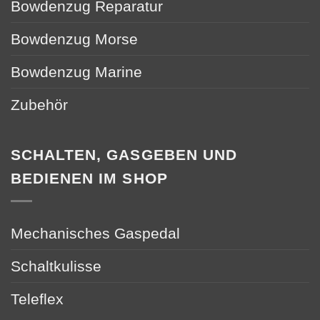
Bowdenzug Reparatur
Bowdenzug Morse
Bowdenzug Marine
Zubehör
SCHALTEN, GASGEBEN UND
BEDIENEN IM SHOP
Mechanisches Gaspedal
Schaltkulisse
Teleflex