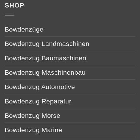
SHOP
Bowdenzüge
Bowdenzug Landmaschinen
Bowdenzug Baumaschinen
Bowdenzug Maschinenbau
Bowdenzug Automotive
Bowdenzug Reparatur
Bowdenzug Morse
Bowdenzug Marine