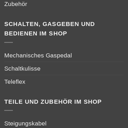
Zubehör
SCHALTEN, GASGEBEN UND
BEDIENEN IM SHOP
Mechanisches Gaspedal
Schaltkulisse
Teleflex
TEILE UND ZUBEHÖR IM SHOP
Steigungskabel