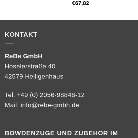
€
67,82
KONTAKT
ReBe GmbH
Höselerstraße 40
42579 Heiligenhaus
Tel: +49 (0) 2056-98848-12
Mail:
info@rebe-gmbh.de
BOWDENZÜGE UND ZUBEHÖR IM