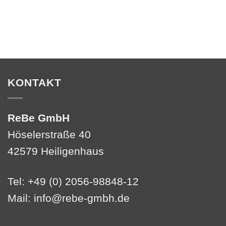
KONTAKT
ReBe GmbH
Höselerstraße 40
42579 Heiligenhaus
Tel: +49 (0) 2056-98848-12
Mail:
info@rebe-gmbh.de