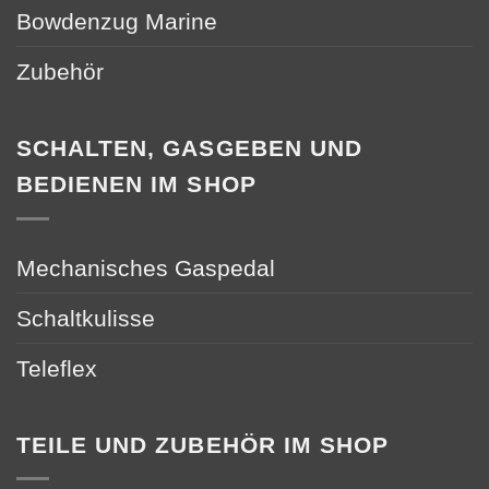
Bowdenzug Marine
Zubehör
SCHALTEN, GASGEBEN UND
BEDIENEN IM SHOP
Mechanisches Gaspedal
Schaltkulisse
Teleflex
TEILE UND ZUBEHÖR IM SHOP