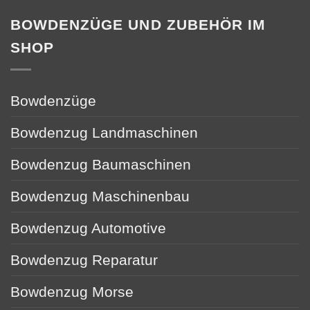
BOWDENZÜGE UND ZUBEHÖR IM
SHOP
Bowdenzüge
Bowdenzug Landmaschinen
Bowdenzug Baumaschinen
Bowdenzug Maschinenbau
Bowdenzug Automotive
Bowdenzug Reparatur
Bowdenzug Morse