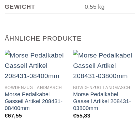
GEWICHT
0,55 kg
ÄHNLICHE PRODUKTE
BOWDENZUG LANDMASCHINEN
BOWDENZUG LANDMASCHINEN
Morse Pedalkabel
Morse Pedalkabel
Gasseil Artikel 208431-
Gasseil Artikel 208431-
08400mm
03800mm
€
67,55
€
55,83