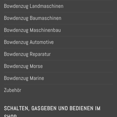
Bowdenzug Landmaschinen
Bowdenzug Baumaschinen
Bowdenzug Maschinenbau
Bowdenzug Automotive
Bowdenzug Reparatur
Bowdenzug Morse
Bowdenzug Marine
Zubehör
SCHALTEN, GASGEBEN UND BEDIENEN IM