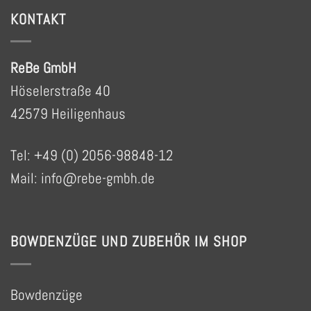
KONTAKT
ReBe GmbH
Höselerstraße 40
42579 Heiligenhaus
Tel: +49 (0) 2056-98848-12
Mail:
info@rebe-gmbh.de
BOWDENZÜGE UND ZUBEHÖR IM SHOP
Bowdenzüge