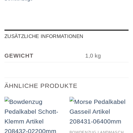
ZUSÄTZLICHE INFORMATIONEN
GEWICHT
1,0 kg
ÄHNLICHE PRODUKTE
BOWDENZUG LANDMASCHINEN