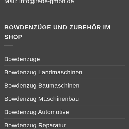
Mail:
info@rebe-gmbh.de
BOWDENZÜGE UND ZUBEHÖR IM
SHOP
Bowdenzüge
Bowdenzug Landmaschinen
Bowdenzug Baumaschinen
Bowdenzug Maschinenbau
Bowdenzug Automotive
Bowdenzug Reparatur