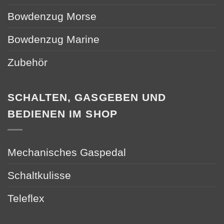
Bowdenzug Morse
Bowdenzug Marine
Zubehör
SCHALTEN, GASGEBEN UND
BEDIENEN IM SHOP
Mechanisches Gaspedal
Schaltkulisse
Teleflex