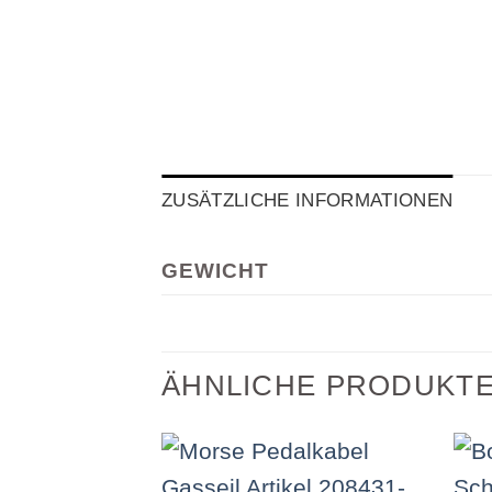
ZUSÄTZLICHE INFORMATIONEN
GEWICHT
ÄHNLICHE PRODUKT