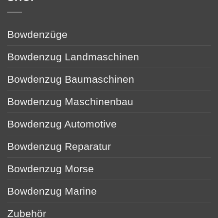
Bowdenzüge
Bowdenzug Landmaschinen
Bowdenzug Baumaschinen
Bowdenzug Maschinenbau
Bowdenzug Automotive
Bowdenzug Reparatur
Bowdenzug Morse
Bowdenzug Marine
Zubehör