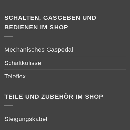
SCHALTEN, GASGEBEN UND
BEDIENEN IM SHOP
Mechanisches Gaspedal
Schaltkulisse
Teleflex
TEILE UND ZUBEHÖR IM SHOP
Steigungskabel