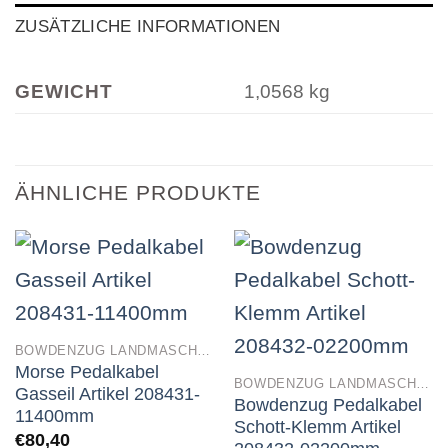
ZUSÄTZLICHE INFORMATIONEN
GEWICHT
1,0568 kg
ÄHNLICHE PRODUKTE
BOWDENZUG LANDMASCHINEN
Morse Pedalkabel
BOWDENZUG LANDMASCHINEN
Gasseil Artikel 208431-
Bowdenzug Pedalkabel
11400mm
Schott-Klemm Artikel
€
80,40