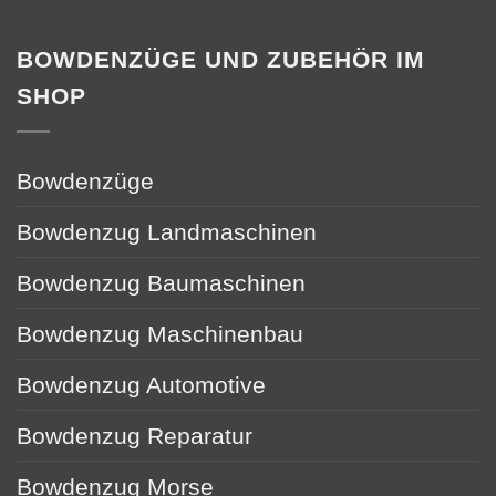
BOWDENZÜGE UND ZUBEHÖR IM
SHOP
Bowdenzüge
Bowdenzug Landmaschinen
Bowdenzug Baumaschinen
Bowdenzug Maschinenbau
Bowdenzug Automotive
Bowdenzug Reparatur
Bowdenzug Morse