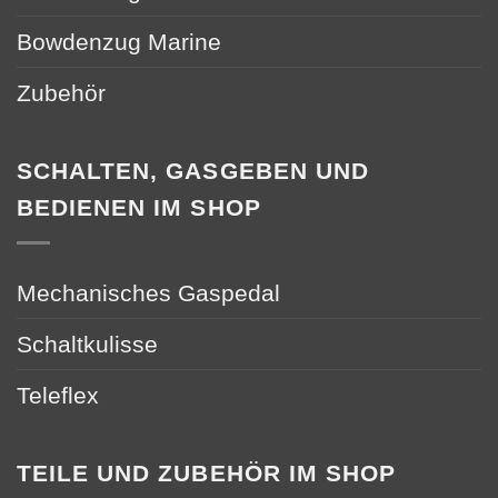
Bowdenzug Marine
Zubehör
SCHALTEN, GASGEBEN UND
BEDIENEN IM SHOP
Mechanisches Gaspedal
Schaltkulisse
Teleflex
TEILE UND ZUBEHÖR IM SHOP