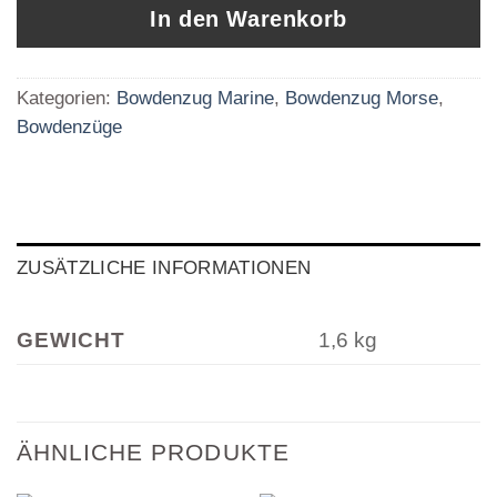
In den Warenkorb
Kategorien:
Bowdenzug Marine
,
Bowdenzug Morse
,
Bowdenzüge
ZUSÄTZLICHE INFORMATIONEN
GEWICHT
1,6 kg
ÄHNLICHE PRODUKTE