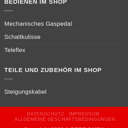
BEDIENEN IM SHOP
Mechanisches Gaspedal
Schaltkulisse
Teleflex
TEILE UND ZUBEHÖR IM SHOP
Steigungskabel
DATENSCHUTZ
IMPRESSUM
ALLGEMEINE GESCHÄFTSBEDINGUNGEN