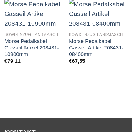
BOWDENZUG LANDMASCHINEN
BOWDENZUG LANDMASCHINEN
Morse Pedalkabel
Morse Pedalkabel
Gasseil Artikel 208431-
Gasseil Artikel 208431-
10900mm
08400mm
€
79,11
€
67,55