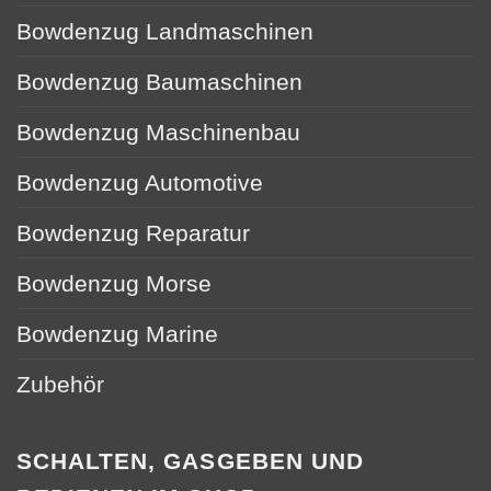
Bowdenzug Landmaschinen
Bowdenzug Baumaschinen
Bowdenzug Maschinenbau
Bowdenzug Automotive
Bowdenzug Reparatur
Bowdenzug Morse
Bowdenzug Marine
Zubehör
SCHALTEN, GASGEBEN UND