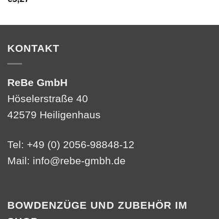
KONTAKT
ReBe GmbH
Höselerstraße 40
42579 Heiligenhaus
Tel: +49 (0) 2056-98848-12
Mail:
info@rebe-gmbh.de
BOWDENZÜGE UND ZUBEHÖR IM