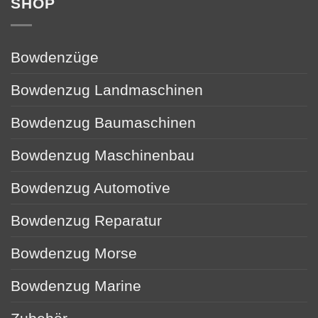
SHOP
Bowdenzüge
Bowdenzug Landmaschinen
Bowdenzug Baumaschinen
Bowdenzug Maschinenbau
Bowdenzug Automotive
Bowdenzug Reparatur
Bowdenzug Morse
Bowdenzug Marine