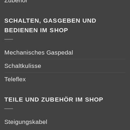
Zubehör
SCHALTEN, GASGEBEN UND
BEDIENEN IM SHOP
Mechanisches Gaspedal
Schaltkulisse
Teleflex
TEILE UND ZUBEHÖR IM SHOP
Steigungskabel