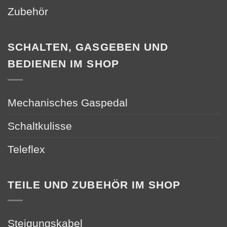
Zubehör
SCHALTEN, GASGEBEN UND
BEDIENEN IM SHOP
Mechanisches Gaspedal
Schaltkulisse
Teleflex
TEILE UND ZUBEHÖR IM SHOP
Steigungskabel