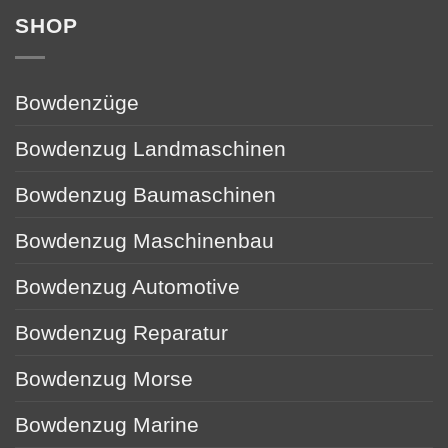
SHOP
Bowdenzüge
Bowdenzug Landmaschinen
Bowdenzug Baumaschinen
Bowdenzug Maschinenbau
Bowdenzug Automotive
Bowdenzug Reparatur
Bowdenzug Morse
Bowdenzug Marine