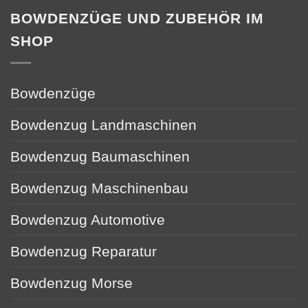
BOWDENZÜGE UND ZUBEHÖR IM
SHOP
Bowdenzüge
Bowdenzug Landmaschinen
Bowdenzug Baumaschinen
Bowdenzug Maschinenbau
Bowdenzug Automotive
Bowdenzug Reparatur
Bowdenzug Morse