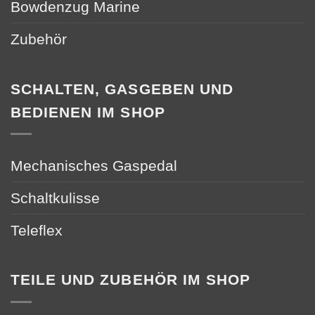
Bowdenzug Marine
Zubehör
SCHALTEN, GASGEBEN UND
BEDIENEN IM SHOP
Mechanisches Gaspedal
Schaltkulisse
Teleflex
TEILE UND ZUBEHÖR IM SHOP