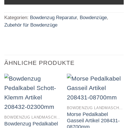
Kategorien:
Bowdenzug Reparatur
,
Bowdenzüge
,
Zubehör für Bowdenzüge
ÄHNLICHE PRODUKTE
BOWDENZUG LANDMASCHINEN
Morse Pedalkabel
BOWDENZUG LANDMASCHINEN
Gasseil Artikel 208431-
Bowdenzug Pedalkabel
08700mm