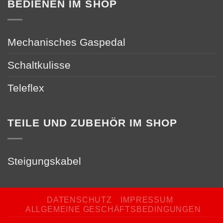
BEDIENEN IM SHOP
Mechanisches Gaspedal
Schaltkulisse
Teleflex
TEILE UND ZUBEHÖR IM SHOP
Steigungskabel
DATENSCHUTZ
IMPRESSUM
ALLGEMEINE GESCHÄFTSBEDINGUNGEN