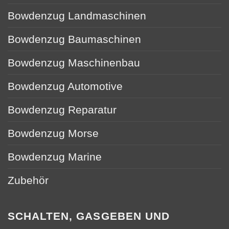
Bowdenzug Landmaschinen
Bowdenzug Baumaschinen
Bowdenzug Maschinenbau
Bowdenzug Automotive
Bowdenzug Reparatur
Bowdenzug Morse
Bowdenzug Marine
Zubehör
SCHALTEN, GASGEBEN UND