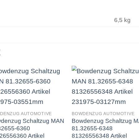
6,5 kg
E
DENZUG AUTOMOTIVE
BOWDENZUG AUTOMOTIVE
denzug Schaltzug MAN
Bowdenzug Schaltzug 
32655-6360
81.32655-6348
26556360 Artikel
81326556348 Artikel