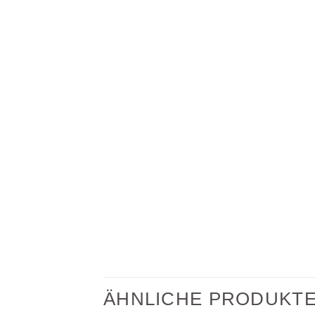
ÄHNLICHE PRODUKT