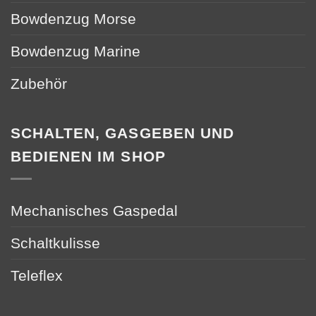
Bowdenzug Morse
Bowdenzug Marine
Zubehör
SCHALTEN, GASGEBEN UND
BEDIENEN IM SHOP
Mechanisches Gaspedal
Schaltkulisse
Teleflex