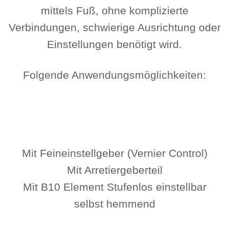
mittels Fuß, ohne komplizierte
Verbindungen, schwierige Ausrichtung oder
Einstellungen benötigt wird.
Folgende Anwendungsmöglichkeiten:
Mit Feineinstellgeber (Vernier Control)
Mit Arretiergeberteil
Mit B10 Element Stufenlos einstellbar
selbst hemmend