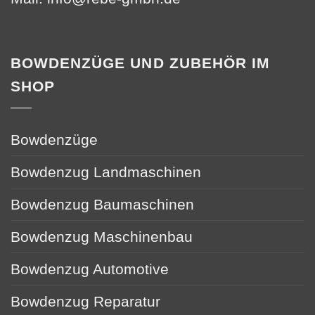
BOWDENZÜGE UND ZUBEHÖR IM
SHOP
Bowdenzüge
Bowdenzug Landmaschinen
Bowdenzug Baumaschinen
Bowdenzug Maschinenbau
Bowdenzug Automotive
Bowdenzug Reparatur