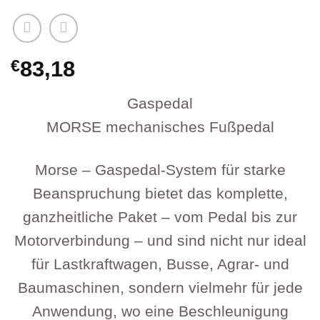
€
83,18
Gaspedal
MORSE mechanisches Fußpedal
Morse – Gaspedal-System für starke
Beanspruchung bietet das komplette,
ganzheitliche Paket – vom Pedal bis zur
Motorverbindung – und sind nicht nur ideal
für Lastkraftwagen, Busse, Agrar- und
Baumaschinen, sondern vielmehr für jede
Anwendung, wo eine Beschleunigung