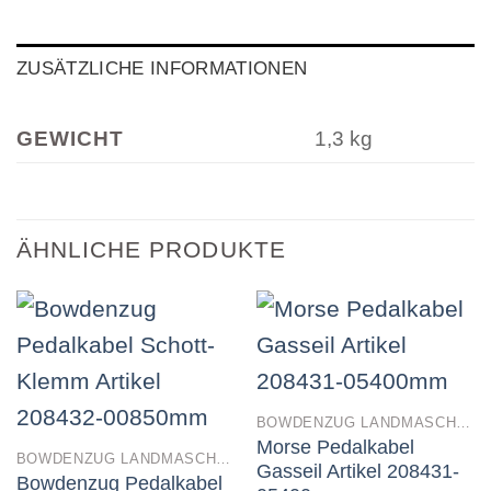
ZUSÄTZLICHE INFORMATIONEN
GEWICHT
1,3 kg
ÄHNLICHE PRODUKTE
BOWDENZUG LANDMASCHINEN
Morse Pedalkabel
BOWDENZUG LANDMASCHINEN
Gasseil Artikel 208431-
Bowdenzug Pedalkabel