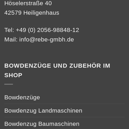
Höselerstraße 40
42579 Heiligenhaus
Tel: +49 (0) 2056-98848-12
Mail:
info@rebe-gmbh.de
BOWDENZÜGE UND ZUBEHÖR IM
SHOP
Bowdenzüge
Bowdenzug Landmaschinen
Bowdenzug Baumaschinen