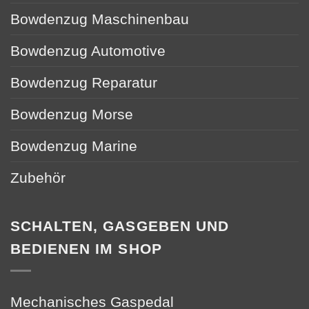
Bowdenzug Maschinenbau
Bowdenzug Automotive
Bowdenzug Reparatur
Bowdenzug Morse
Bowdenzug Marine
Zubehör
SCHALTEN, GASGEBEN UND
BEDIENEN IM SHOP
Mechanisches Gaspedal