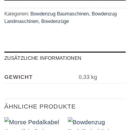
Kategorien:
Bowdenzug Baumaschinen
,
Bowdenzug
Landmaschinen
,
Bowdenzüge
ZUSÄTZLICHE INFORMATIONEN
GEWICHT
0,33 kg
ÄHNLICHE PRODUKTE