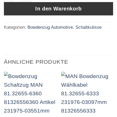
In den Warenkorb
Kategorien:
Bowdenzug Automotive
,
Schaltkulisse
ÄHNLICHE PRODUKTE