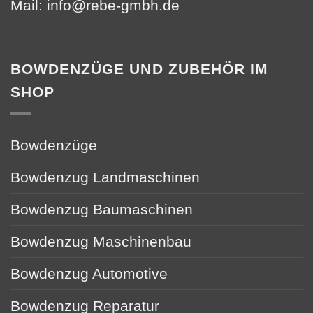
Mail:
info@rebe-gmbh.de
BOWDENZÜGE UND ZUBEHÖR IM
SHOP
Bowdenzüge
Bowdenzug Landmaschinen
Bowdenzug Baumaschinen
Bowdenzug Maschinenbau
Bowdenzug Automotive
Bowdenzug Reparatur