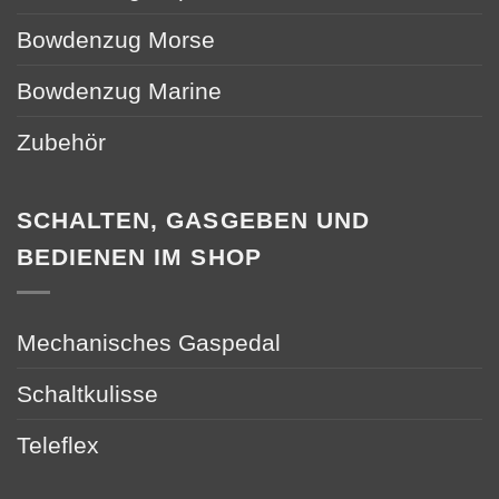
Bowdenzug Morse
Bowdenzug Marine
Zubehör
SCHALTEN, GASGEBEN UND
BEDIENEN IM SHOP
Mechanisches Gaspedal
Schaltkulisse
Teleflex