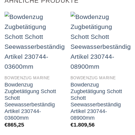
ÄHNLICHE PRODUKTE
BOWDENZUG MARINE
BOWDENZUG MARINE
Bowdenzug
Bowdenzug
Zugbetätigung Schott
Zugbetätigung Schott
Schott
Schott
Seewasserbeständig
Seewasserbeständig
Artikel 230744-
Artikel 230744-
03600mm
08900mm
€
865,25
€
1.809,56