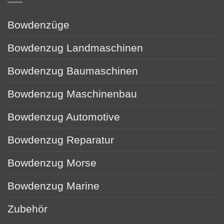
Bowdenzüge
Bowdenzug Landmaschinen
Bowdenzug Baumaschinen
Bowdenzug Maschinenbau
Bowdenzug Automotive
Bowdenzug Reparatur
Bowdenzug Morse
Bowdenzug Marine
Zubehör