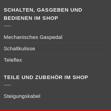
SCHALTEN, GASGEBEN UND
BEDIENEN IM SHOP
Mechanisches Gaspedal
Schaltkulisse
Teleflex
TEILE UND ZUBEHÖR IM SHOP
Steigungskabel