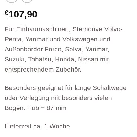
€
107,90
Für Einbaumaschinen, Sterndrive Volvo-
Penta, Yanmar und Volkswagen und
Außenborder Force, Selva, Yanmar,
Suzuki, Tohatsu, Honda, Nissan mit
entsprechendem Zubehör.
Besonders geeignet für lange Schaltwege
oder Verlegung mit besonders vielen
Bögen. Hub = 87 mm
Lieferzeit ca. 1 Woche