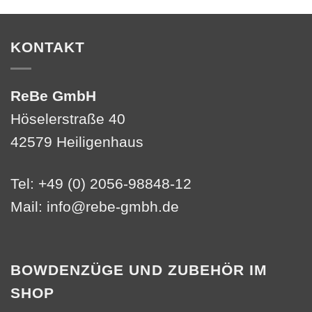
KONTAKT
ReBe GmbH
Höselerstraße 40
42579 Heiligenhaus
Tel: +49 (0) 2056-98848-12
Mail:
info@rebe-gmbh.de
BOWDENZÜGE UND ZUBEHÖR IM
SHOP