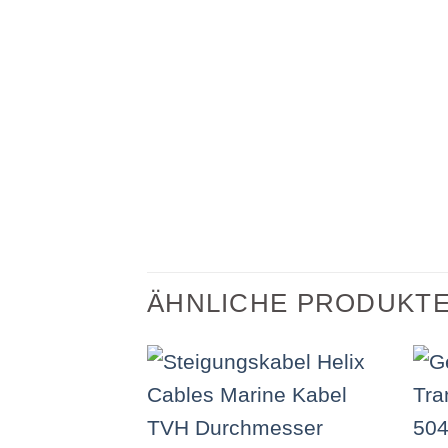
ÄHNLICHE PRODUKT