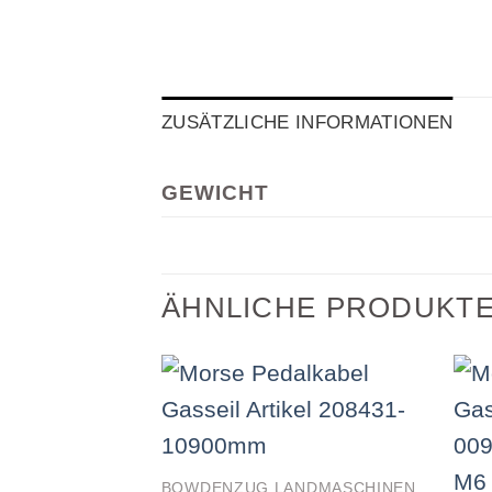
ZUSÄTZLICHE INFORMATIONEN
GEWICHT
ÄHNLICHE PRODUKT
BOWDENZUG LANDMASCHINEN