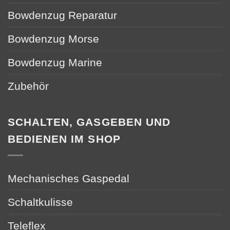
Bowdenzug Reparatur
Bowdenzug Morse
Bowdenzug Marine
Zubehör
SCHALTEN, GASGEBEN UND
BEDIENEN IM SHOP
Mechanisches Gaspedal
Schaltkulisse
Teleflex