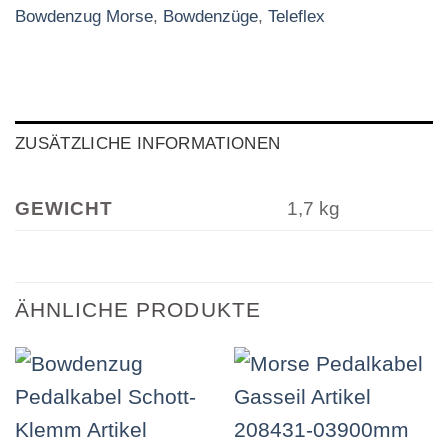
Bowdenzug Morse
,
Bowdenzüge
,
Teleflex
ZUSÄTZLICHE INFORMATIONEN
GEWICHT
1,7 kg
ÄHNLICHE PRODUKTE