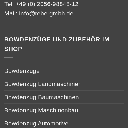
Tel: +49 (0) 2056-98848-12
Mail:
info@rebe-gmbh.de
BOWDENZÜGE UND ZUBEHÖR IM
SHOP
Bowdenzüge
Bowdenzug Landmaschinen
Bowdenzug Baumaschinen
Bowdenzug Maschinenbau
Bowdenzug Automotive