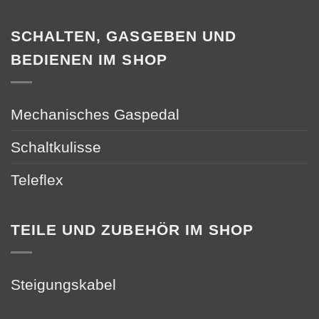
SCHALTEN, GASGEBEN UND
BEDIENEN IM SHOP
Mechanisches Gaspedal
Schaltkulisse
Teleflex
TEILE UND ZUBEHÖR IM SHOP
Steigungskabel