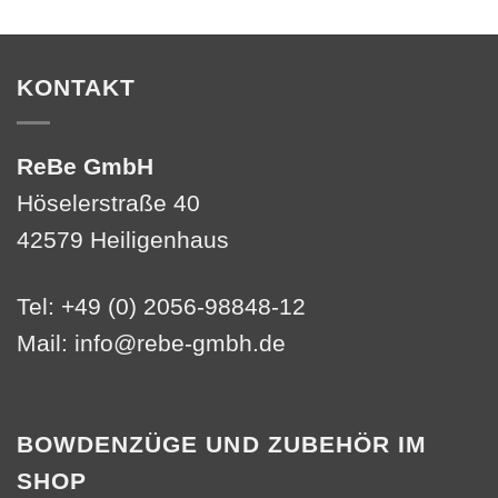
KONTAKT
ReBe GmbH
Höselerstraße 40
42579 Heiligenhaus
Tel: +49 (0) 2056-98848-12
Mail:
info@rebe-gmbh.de
BOWDENZÜGE UND ZUBEHÖR IM
SHOP