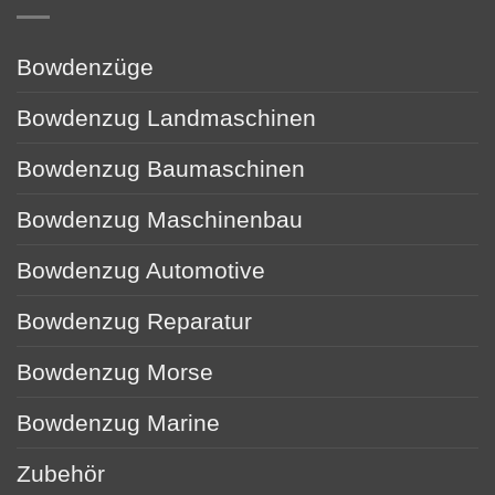
Bowdenzüge
Bowdenzug Landmaschinen
Bowdenzug Baumaschinen
Bowdenzug Maschinenbau
Bowdenzug Automotive
Bowdenzug Reparatur
Bowdenzug Morse
Bowdenzug Marine
Zubehör