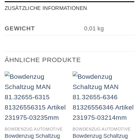
ZUSÄTZLICHE INFORMATIONEN
GEWICHT
0,01 kg
ÄHNLICHE PRODUKTE
BOWDENZUG AUTOMOTIVE
BOWDENZUG AUTOMOTIVE
Bowdenzug Schaltzug
Bowdenzug Schaltzug