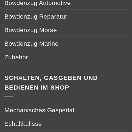
Bowdenzug Automotive
Bowdenzug Reparatur
Bowdenzug Morse
Bowdenzug Marine
Zubehör
SCHALTEN, GASGEBEN UND
BEDIENEN IM SHOP
Mechanisches Gaspedal
Schaltkulisse