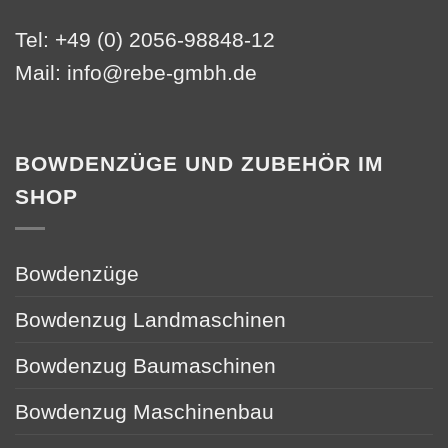
Tel: +49 (0) 2056-98848-12
Mail:
info@rebe-gmbh.de
BOWDENZÜGE UND ZUBEHÖR IM
SHOP
Bowdenzüge
Bowdenzug Landmaschinen
Bowdenzug Baumaschinen
Bowdenzug Maschinenbau