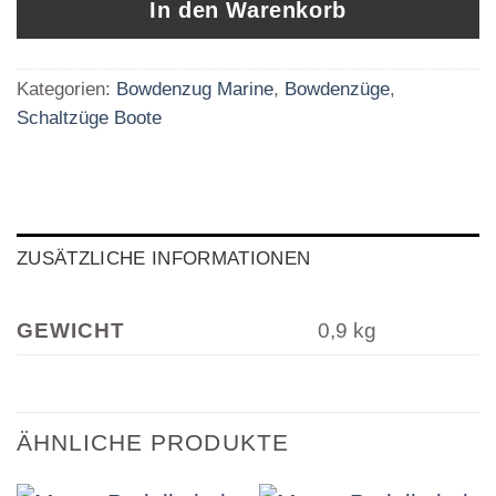
In den Warenkorb
Kategorien:
Bowdenzug Marine
,
Bowdenzüge
,
Schaltzüge Boote
ZUSÄTZLICHE INFORMATIONEN
GEWICHT
0,9 kg
ÄHNLICHE PRODUKTE