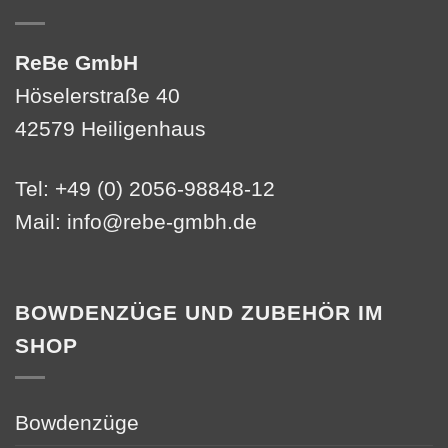
ReBe GmbH
Höselerstraße 40
42579 Heiligenhaus
Tel: +49 (0) 2056-98848-12
Mail:
info@rebe-gmbh.de
BOWDENZÜGE UND ZUBEHÖR IM
SHOP
Bowdenzüge