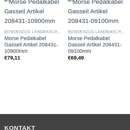
BOWDENZUG LANDMASCHINEN
BOWDENZUG LANDMASCHINEN
Morse Pedalkabel
Morse Pedalkabel
Gasseil Artikel 208431-
Gasseil Artikel 208431-
10900mm
09100mm
€
79,11
€
69,49
KONTAKT