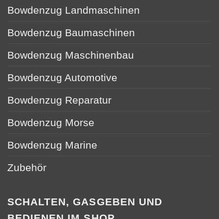
Bowdenzug Landmaschinen
Bowdenzug Baumaschinen
Bowdenzug Maschinenbau
Bowdenzug Automotive
Bowdenzug Reparatur
Bowdenzug Morse
Bowdenzug Marine
Zubehör
SCHALTEN, GASGEBEN UND
BEDIENEN IM SHOP