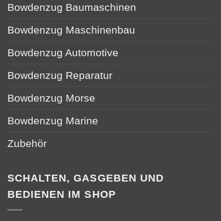
Bowdenzug Baumaschinen
Bowdenzug Maschinenbau
Bowdenzug Automotive
Bowdenzug Reparatur
Bowdenzug Morse
Bowdenzug Marine
Zubehör
SCHALTEN, GASGEBEN UND
BEDIENEN IM SHOP