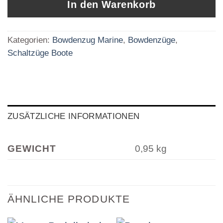
In den Warenkorb
Kategorien:
Bowdenzug Marine
,
Bowdenzüge
,
Schaltzüge Boote
ZUSÄTZLICHE INFORMATIONEN
GEWICHT
0,95 kg
ÄHNLICHE PRODUKTE