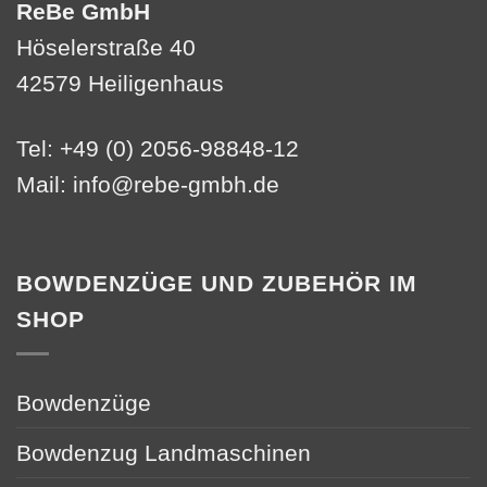
ReBe GmbH
Höselerstraße 40
42579 Heiligenhaus
Tel: +49 (0) 2056-98848-12
Mail:
info@rebe-gmbh.de
BOWDENZÜGE UND ZUBEHÖR IM
SHOP
Bowdenzüge
Bowdenzug Landmaschinen