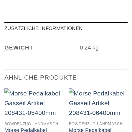
ZUSÄTZLICHE INFORMATIONEN
GEWICHT
0,24 kg
ÄHNLICHE PRODUKTE
BOWDENZUG LANDMASCHINEN
BOWDENZUG LANDMASCHINEN
Morse Pedalkabel
Morse Pedalkabel