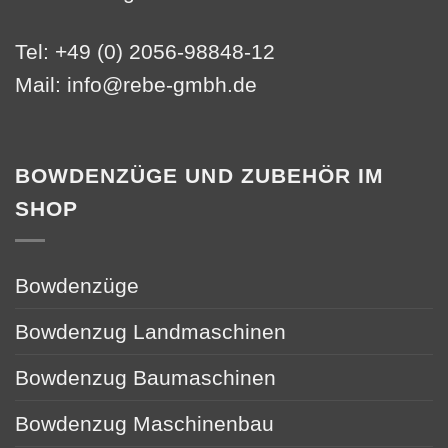
Tel: +49 (0) 2056-98848-12
Mail:
info@rebe-gmbh.de
BOWDENZÜGE UND ZUBEHÖR IM
SHOP
Bowdenzüge
Bowdenzug Landmaschinen
Bowdenzug Baumaschinen
Bowdenzug Maschinenbau