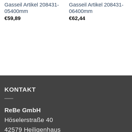
Gasseil Artikel 208431-
Gasseil Artikel 208431-
05400mm
06400mm
€
59,89
€
62,44
KONTAKT
ReBe GmbH
Höselerstraße 40
42579 Heiligenhaus