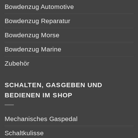
Bowdenzug Automotive
Bowdenzug Reparatur
Bowdenzug Morse
Bowdenzug Marine
Zubehör
SCHALTEN, GASGEBEN UND
BEDIENEN IM SHOP
Mechanisches Gaspedal
Schaltkulisse