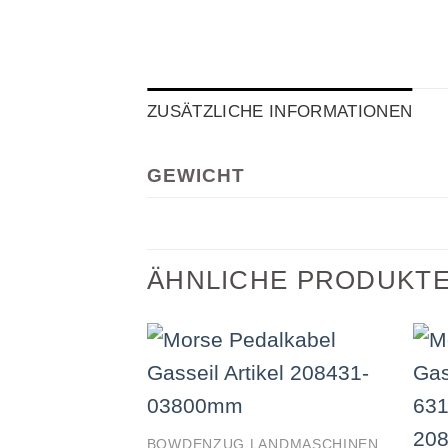
ZUSÄTZLICHE INFORMATIONEN
GEWICHT
ÄHNLICHE PRODUKT
BOWDENZUG LANDMASCHINEN